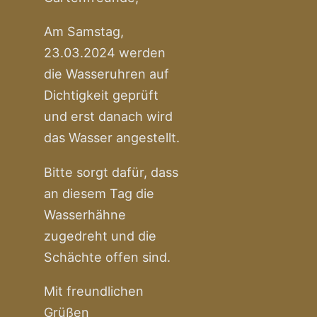
Am Samstag,
23.03.2024 werden
die Wasseruhren auf
Dichtigkeit geprüft
und erst danach wird
das Wasser angestellt.
Bitte sorgt dafür, dass
an diesem Tag die
Wasserhähne
zugedreht und die
Schächte offen sind.
Mit freundlichen
Grüßen